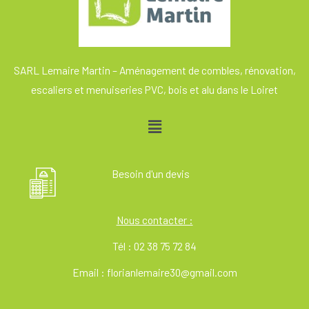
SARL Lemaire Martin – Aménagement de combles, rénovation,
escaliers et menuiseries PVC, bois et alu dans le Loiret
Menu
Besoin d'un devis
Nous contacter :
Tél : 02 38 75 72 84
Email : florianlemaire30@gmail.com