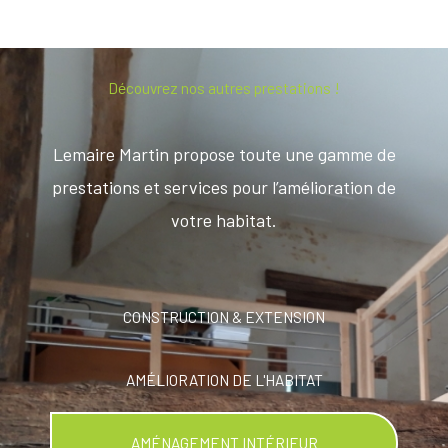
Découvrez nos autres prestations !
Lemaire Martin propose toute une gamme de
prestations et services pour l’amélioration de
votre habitat.
CONSTRUCTION & EXTENSION
AMÉLIORATION DE L'HABITAT
AMÉNAGEMENT INTÉRIEUR