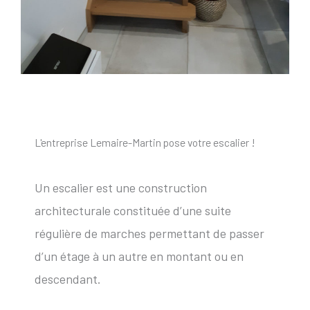
L'entreprise Lemaire-Martin pose votre escalier !
Un escalier est une construction
architecturale constituée d’une suite
régulière de marches permettant de passer
d’un étage à un autre en montant ou en
descendant.