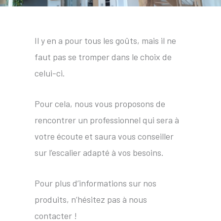
Il y en a pour tous les goûts, mais il ne
faut pas se tromper dans le choix de
celui-ci.
Pour cela, nous vous proposons de
rencontrer un professionnel qui sera à
votre écoute et saura vous conseiller
sur l’escalier adapté à vos besoins.
Pour plus d’informations sur nos
produits, n’hésitez pas à nous
contacter !