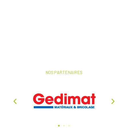
NOS PARTENAIRES