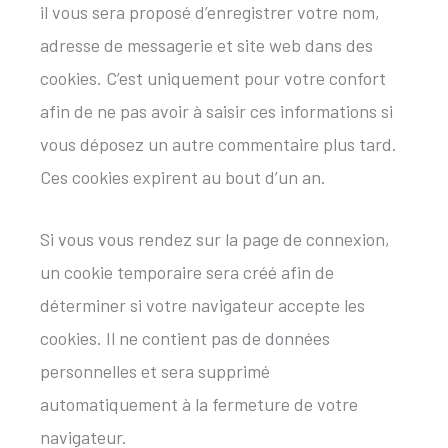
il vous sera proposé d’enregistrer votre nom,
adresse de messagerie et site web dans des
cookies. C’est uniquement pour votre confort
afin de ne pas avoir à saisir ces informations si
vous déposez un autre commentaire plus tard.
Ces cookies expirent au bout d’un an.
Si vous vous rendez sur la page de connexion,
un cookie temporaire sera créé afin de
déterminer si votre navigateur accepte les
cookies. Il ne contient pas de données
personnelles et sera supprimé
automatiquement à la fermeture de votre
navigateur.