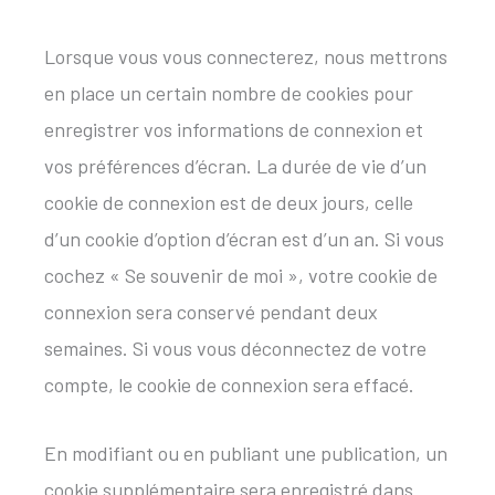
Lorsque vous vous connecterez, nous mettrons
en place un certain nombre de cookies pour
enregistrer vos informations de connexion et
vos préférences d’écran. La durée de vie d’un
cookie de connexion est de deux jours, celle
d’un cookie d’option d’écran est d’un an. Si vous
cochez « Se souvenir de moi », votre cookie de
connexion sera conservé pendant deux
semaines. Si vous vous déconnectez de votre
compte, le cookie de connexion sera effacé.
En modifiant ou en publiant une publication, un
cookie supplémentaire sera enregistré dans