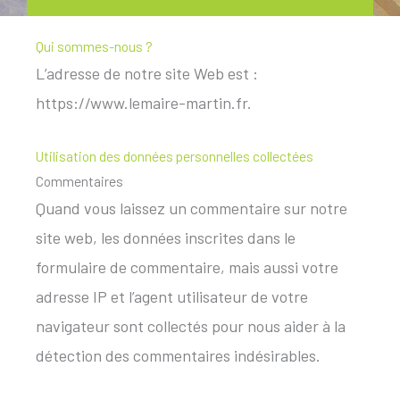
Qui sommes-nous ?
L’adresse de notre site Web est :
https://www.lemaire-martin.fr.
Utilisation des données personnelles collectées
Commentaires
Quand vous laissez un commentaire sur notre
site web, les données inscrites dans le
formulaire de commentaire, mais aussi votre
adresse IP et l’agent utilisateur de votre
navigateur sont collectés pour nous aider à la
détection des commentaires indésirables.