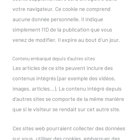
votre navigateur. Ce cookie ne comprend
aucune donnée personnelle. Il indique
simplement l’ID de la publication que vous
venez de modifier. Il expire au bout d’un jour.
Contenu embarqué depuis d’autres sites
Les articles de ce site peuvent inclure des
contenus intégrés (par exemple des vidéos,
images, articles…). Le contenu intégré depuis
d’autres sites se comporte de la même manière
que si le visiteur se rendait sur cet autre site.
Ces sites web pourraient collecter des données
sur vous, utiliser des cookies, embarquer des