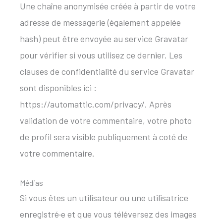
Une chaîne anonymisée créée à partir de votre
adresse de messagerie (également appelée
hash) peut être envoyée au service Gravatar
pour vérifier si vous utilisez ce dernier. Les
clauses de confidentialité du service Gravatar
sont disponibles ici :
https://automattic.com/privacy/. Après
validation de votre commentaire, votre photo
de profil sera visible publiquement à coté de
votre commentaire.
Médias
Si vous êtes un utilisateur ou une utilisatrice
enregistré·e et que vous téléversez des images