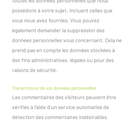
toutes les données personnelles que nous
possédons à votre sujet, incluant celles que
vous nous avez fournies. Vous pouvez
également demander la suppression des
données personnelles vous concernant. Cela ne
prend pas en compte les données stockées à
des fins administratives, légales ou pour des
raisons de sécurité.
Transmission de vos données personnelles
Les commentaires des visiteurs peuvent être
vérifiés à l’aide d’un service automatisé de
détection des commentaires indésirables.