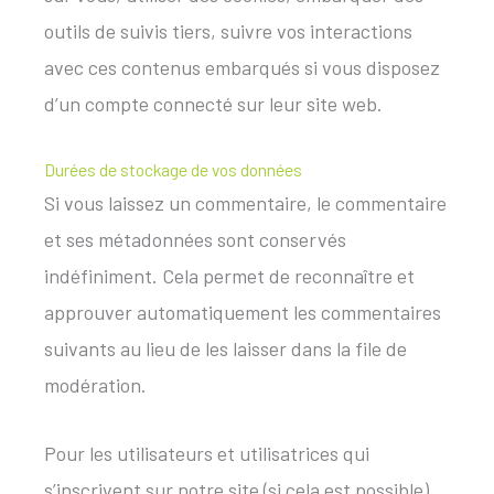
outils de suivis tiers, suivre vos interactions
avec ces contenus embarqués si vous disposez
d’un compte connecté sur leur site web.
Durées de stockage de vos données
Si vous laissez un commentaire, le commentaire
et ses métadonnées sont conservés
indéfiniment. Cela permet de reconnaître et
approuver automatiquement les commentaires
suivants au lieu de les laisser dans la file de
modération.
Pour les utilisateurs et utilisatrices qui
s’inscrivent sur notre site (si cela est possible),