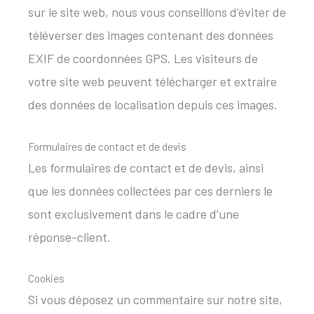
sur le site web, nous vous conseillons d’éviter de
téléverser des images contenant des données
EXIF de coordonnées GPS. Les visiteurs de
votre site web peuvent télécharger et extraire
des données de localisation depuis ces images.
Formulaires de contact et de devis
Les formulaires de contact et de devis, ainsi
que les données collectées par ces derniers le
sont exclusivement dans le cadre d’une
réponse-client.
Cookies
Si vous déposez un commentaire sur notre site,