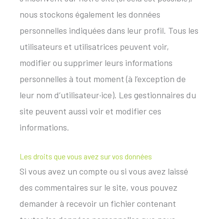
nous stockons également les données
personnelles indiquées dans leur profil. Tous les
utilisateurs et utilisatrices peuvent voir,
modifier ou supprimer leurs informations
personnelles à tout moment (à l’exception de
leur nom d’utilisateur·ice). Les gestionnaires du
site peuvent aussi voir et modifier ces
informations.
Les droits que vous avez sur vos données
Si vous avez un compte ou si vous avez laissé
des commentaires sur le site, vous pouvez
demander à recevoir un fichier contenant