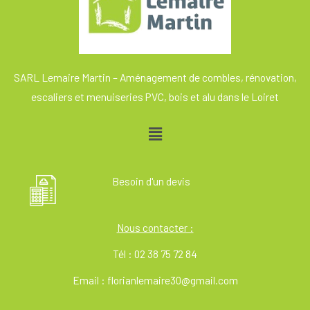
SARL Lemaire Martin – Aménagement de combles, rénovation,
escaliers et menuiseries PVC, bois et alu dans le Loiret
Menu
Besoin d'un devis
Nous contacter :
Tél : 02 38 75 72 84
Email : florianlemaire30@gmail.com