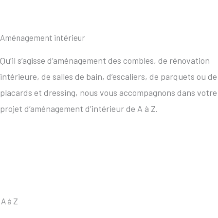
Aménagement intérieur
Qu’il s’agisse d’aménagement des combles, de rénovation
intérieure, de salles de bain, d’escaliers, de parquets ou de
placards et dressing, nous vous accompagnons dans votre
projet d’aménagement d’intérieur de A à Z.
A à Z