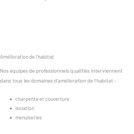
Amélioration de l'habitat
Nos équipes de professionnels qualifiés interviennent
dans tous les domaines d’amélioration de l’habitat :
charpente et couverture
isolation
menuiseries