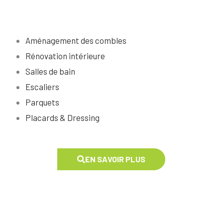
Aménagement des combles
Rénovation intérieure
Salles de bain
Escaliers
Parquets
Placards & Dressing
EN SAVOIR PLUS