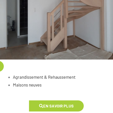
Agrandissement & Rehaussement
Maisons neuves
EN SAVOIR PLUS