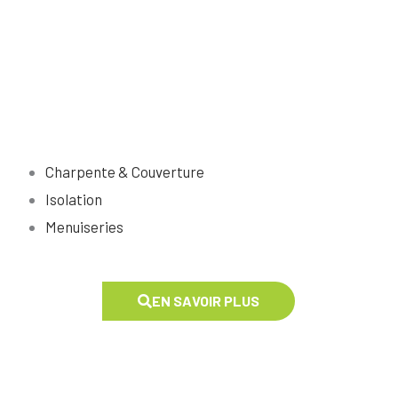
Charpente & Couverture
Isolation
Menuiseries
EN SAVOIR PLUS