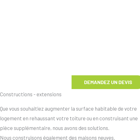
DEMANDEZ UN DEVIS
Constructions - extensions
Que vous souhaitiez augmenter la surface habitable de votre
logement en rehaussant votre toiture ou en construisant une
pièce supplémentaire, nous avons des solutions.
Nous construisons également des maisons neuves.