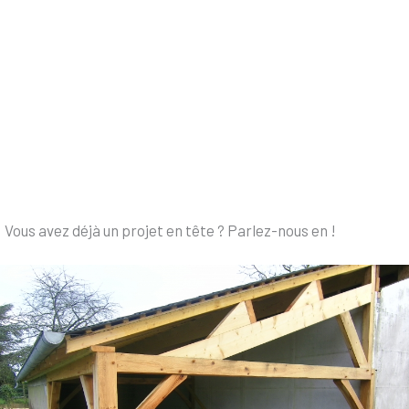
Vous avez déjà un projet en tête ? Parlez-nous en !