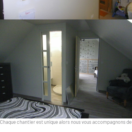
Chaque chantier est unique alors nous vous accompagnons de 