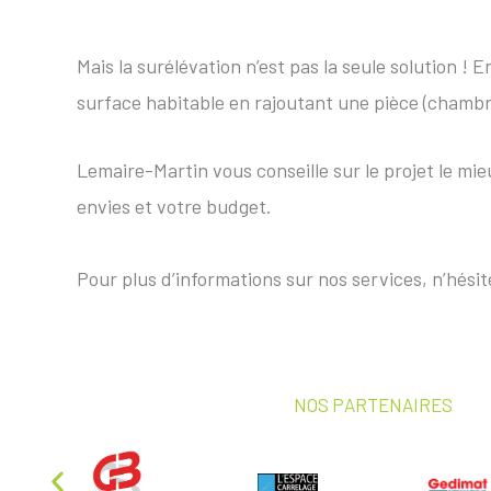
Mais la surélévation n’est pas la seule solution ! 
surface habitable en rajoutant une pièce (chambre
Lemaire-Martin vous conseille sur le projet le mie
envies et votre budget.
Pour plus d’informations sur nos services, n’hési
NOS PARTENAIRES