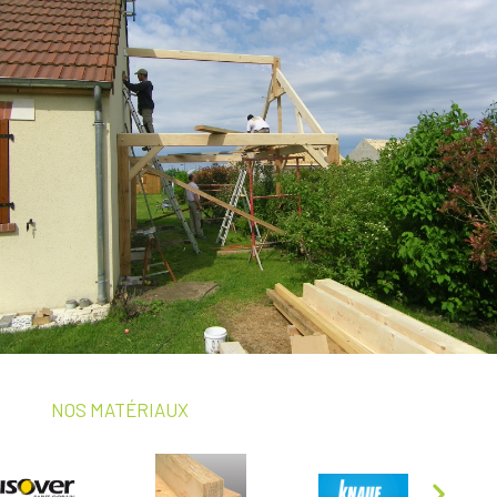
NOS MATÉRIAUX