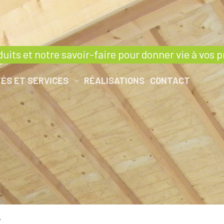
duits et notre savoir-faire pour donner vie à vos p
TÉS ET SERVICES
RÉALISATIONS
CONTACT
?