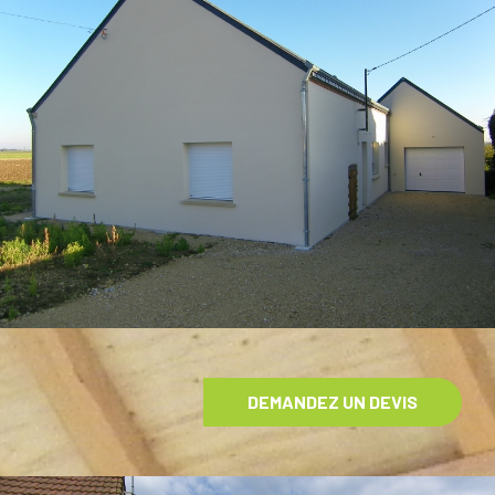
DEMANDEZ UN DEVIS