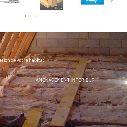
tion de votre habitat.
AMÉNAGEMENT INTÉRIEUR